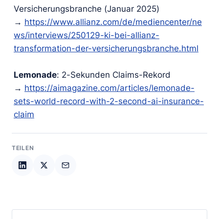
Versicherungsbranche (Januar 2025)
→
https://www.allianz.com/de/mediencenter/ne
ws/interviews/250129-ki-bei-allianz-
transformation-der-versicherungsbranche.html
Lemonade
: 2-Sekunden Claims-Rekord
→
https://aimagazine.com/articles/lemonade-
sets-world-record-with-2-second-ai-insurance-
claim
TEILEN