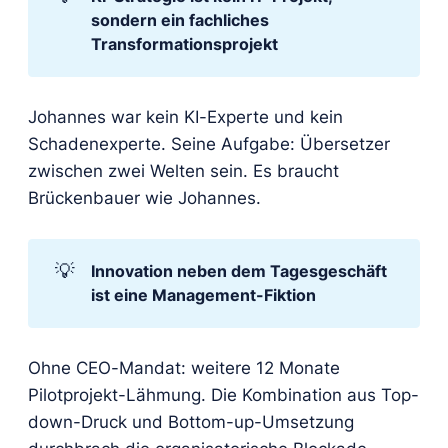
sondern ein fachliches 
Transformationsprojekt
Johannes war kein KI-Experte und kein
Schadenexperte. Seine Aufgabe: Übersetzer
zwischen zwei Welten sein. Es braucht
Brückenbauer wie Johannes.
💡
Innovation neben dem Tagesgeschäft 
ist eine Management-Fiktion
Ohne CEO-Mandat: weitere 12 Monate
Pilotprojekt-Lähmung. Die Kombination aus Top-
down-Druck und Bottom-up-Umsetzung