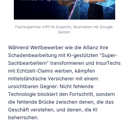
Fachexpertise trifft Ki-Expertin, Illustration mit Google 
Gemini 
Während Wettbewerber wie die Allianz ihre
Schadenbearbeitung mit KI-gestützten "Super-
Sachbearbeitern" transformieren und InsurTechs
mit Echtzeit-Claims werben, kämpfen
mittelständische Versicherer mit einem
unsichtbaren Gegner: Nicht fehlende
Technologie blockiert den Fortschritt, sondern
die fehlende Brücke zwischen denen, die das
Geschäft verstehen, und denen, die KI
beherrschen.