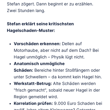
Stefan zögert. Dann beginnt er zu erzählen.
Zwei Stunden lang.
Stefan erklärt seine kritischsten
Hagelschaden-Muster:
Vorschäden erkennen:
Dellen auf
Motorhaube, aber nicht auf dem Dach? Bei
Hagel unmöglich – Physik lügt nicht.
Anatomisch unmögliche
Schäden:
Bereiche hinter Stoßfängern oder
unter Schwellern – da kommt kein Hagel hin.
Werkstatt-Betrug:
Alte Schäden werden
"frisch gemacht", sobald neuer Hagel in der
Region gemeldet wird.
Korrelation prüfen:
9.000 Euro Schaden bei