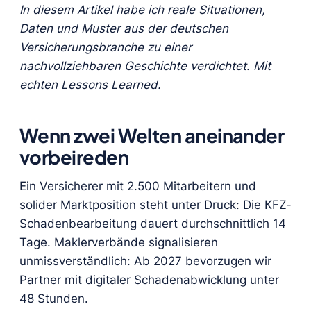
In diesem Artikel habe ich reale Situationen,
Daten und Muster aus der deutschen
Versicherungsbranche zu einer
nachvollziehbaren Geschichte verdichtet. Mit
echten Lessons Learned.
Wenn zwei Welten aneinander
vorbeireden
Ein Versicherer mit 2.500 Mitarbeitern und
solider Marktposition steht unter Druck: Die KFZ-
Schadenbearbeitung dauert durchschnittlich 14
Tage. Maklerverbände signalisieren
unmissverständlich: Ab 2027 bevorzugen wir
Partner mit digitaler Schadenabwicklung unter
48 Stunden.