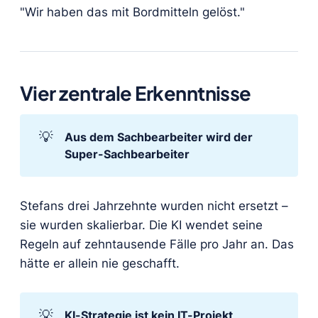
"Wir haben das mit Bordmitteln gelöst."
Vier zentrale Erkenntnisse
💡
Aus dem Sachbearbeiter wird der 
Super-Sachbearbeiter
Stefans drei Jahrzehnte wurden nicht ersetzt –
sie wurden skalierbar. Die KI wendet seine
Regeln auf zehntausende Fälle pro Jahr an. Das
hätte er allein nie geschafft.
💡
KI-Strategie ist kein IT-Projekt, 