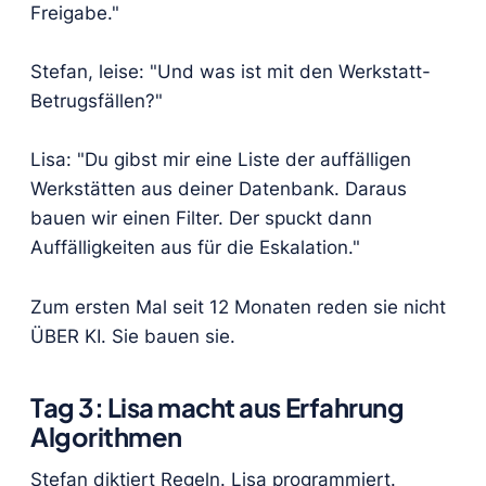
Freigabe."
Stefan, leise: "Und was ist mit den Werkstatt-
Betrugsfällen?"
Lisa: "Du gibst mir eine Liste der auffälligen
Werkstätten aus deiner Datenbank. Daraus
bauen wir einen Filter. Der spuckt dann
Auffälligkeiten aus für die Eskalation."
Zum ersten Mal seit 12 Monaten reden sie nicht
ÜBER KI. Sie bauen sie.
Tag 3: Lisa macht aus Erfahrung
Algorithmen
Stefan diktiert Regeln. Lisa programmiert.