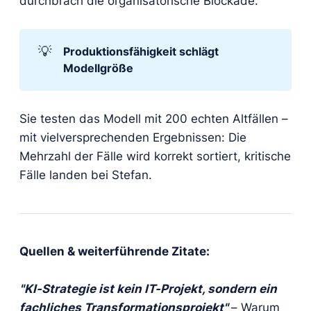
durchbrach die organisatorische Blockade.
💡
Produktionsfähigkeit schlägt 
Modellgröße
Sie testen das Modell mit 200 echten Altfällen –
mit vielversprechenden Ergebnissen: Die
Mehrzahl der Fälle wird korrekt sortiert, kritische
Fälle landen bei Stefan.
Quellen & weiterführende Zitate:
"KI-Strategie ist kein IT-Projekt, sondern ein
fachliches Transformationsprojekt"
– Warum