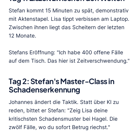
Stefan kommt 15 Minuten zu spät, demonstrativ
mit Aktenstapel. Lisa tippt verbissen am Laptop.
Zwischen ihnen liegt das Scheitern der letzten
12 Monate.
Stefans Eröffnung: "Ich habe 400 offene Fälle
auf dem Tisch. Das hier ist Zeitverschwendung."
Tag 2: Stefan's Master-Class in
Schadenserkennung
Johannes ändert die Taktik. Statt über KI zu
reden, bittet er Stefan: "Zeig Lisa deine
kritischsten Schadensmuster bei Hagel. Die
zwölf Fälle, wo du sofort Betrug riechst."