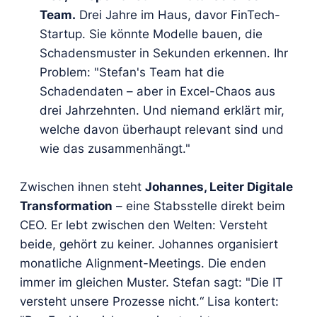
Team.
Drei Jahre im Haus, davor FinTech-
Startup. Sie könnte Modelle bauen, die
Schadensmuster in Sekunden erkennen. Ihr
Problem: "Stefan's Team hat die
Schadendaten – aber in Excel-Chaos aus
drei Jahrzehnten. Und niemand erklärt mir,
welche davon überhaupt relevant sind und
wie das zusammenhängt."
Zwischen ihnen steht
Johannes, Leiter Digitale
Transformation
– eine Stabsstelle direkt beim
CEO. Er lebt zwischen den Welten: Versteht
beide, gehört zu keiner. Johannes organisiert
monatliche Alignment-Meetings. Die enden
immer im gleichen Muster. Stefan sagt: "Die IT
versteht unsere Prozesse nicht.“ Lisa kontert: