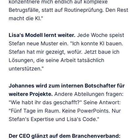
konzentriere mich endlich auf komplexe
Betrugsfälle, statt auf Routineprüfung. Den Rest
macht die KI."
Lisa's Modell lernt weiter.
Jede Woche speist
Stefan neue Muster ein. "Ich konnte KI bauen.
Stefan hat mir gezeigt, wofür. Jetzt baue ich
Lösungen, die seine Arbeit tatsächlich
unterstützen."
Johannes wird zum internen Botschafter für
weitere Projekte.
Andere Abteilungen fragen:
"Wie habt ihr das geschafft?" Seine Antwort:
"Fünf Tage im Raum. Keine PowerPoints. Nur
Stefan's Expertise und Lisa's Code."
Der CEO glänzt auf dem Branchenverband: