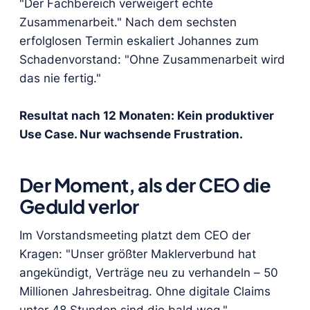
"Der Fachbereich verweigert echte
Zusammenarbeit." Nach dem sechsten
erfolglosen Termin eskaliert Johannes zum
Schadenvorstand: "Ohne Zusammenarbeit wird
das nie fertig."
Resultat nach 12 Monaten: Kein produktiver
Use Case. Nur wachsende Frustration.
Der Moment, als der CEO die
Geduld verlor
Im Vorstandsmeeting platzt dem CEO der
Kragen: "Unser größter Maklerverbund hat
angekündigt, Verträge neu zu verhandeln – 50
Millionen Jahresbeitrag. Ohne digitale Claims