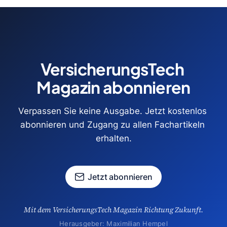
VersicherungsTech 
Magazin abonnieren
Verpassen Sie keine Ausgabe. Jetzt kostenlos 
abonnieren und Zugang zu allen Fachartikeln 
erhalten.
Jetzt abonnieren
Mit dem VersicherungsTech Magazin Richtung Zukunft.
Herausgeber: Maximilian Hempel