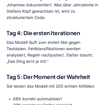
Johannes dokumentiert. Was über Jahrzehnte in
Stefans Kopf gewachsen ist, wird zu
strukturiertem Code.
Tag 4: Die ersten Iterationen
Das Modell läuft zum ersten Mal gegen
Testdaten. Fehlklassifikationen werden
analysiert, Regeln nachjustiert. Stefan staunt:
„Das Ding lernt ja mit."
Tag 5: Der Moment der Wahrheit
Sie testen das Modell mit 200 echten Altfällen:
68% korrekt automatisiert