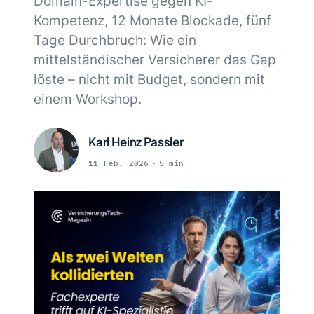
Domain-Expertise gegen KI-
Kompetenz, 12 Monate Blockade, fünf
Tage Durchbruch: Wie ein
mittelständischer Versicherer das Gap
löste – nicht mit Budget, sondern mit
einem Workshop.
Karl Heinz Passler
11 Feb. 2026
5 min