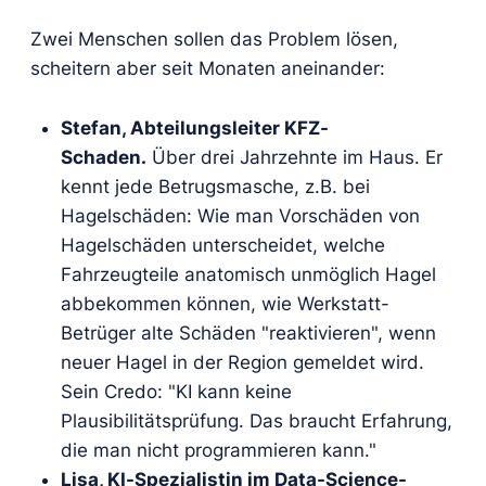
Zwei Menschen sollen das Problem lösen,
scheitern aber seit Monaten aneinander:
Stefan, Abteilungsleiter KFZ-
Schaden.
Über drei Jahrzehnte im Haus. Er
kennt jede Betrugsmasche, z.B. bei
Hagelschäden: Wie man Vorschäden von
Hagelschäden unterscheidet, welche
Fahrzeugteile anatomisch unmöglich Hagel
abbekommen können, wie Werkstatt-
Betrüger alte Schäden "reaktivieren", wenn
neuer Hagel in der Region gemeldet wird.
Sein Credo: "KI kann keine
Plausibilitätsprüfung. Das braucht Erfahrung,
die man nicht programmieren kann."
Lisa, KI-Spezialistin im Data-Science-