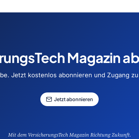
rungsTech Magazin a
e. Jetzt kostenlos abonnieren und Zugang zu a
Jetzt abonnieren
Mit dem VersicherungsTech Magazin Richtung Zukunft.