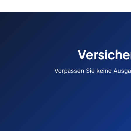
Versiche
Verpassen Sie keine Ausgab