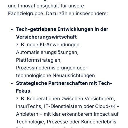
und Innovationsgehalt für unsere
Fachzielgruppe. Dazu zählen insbesondere:
Tech-getriebene Entwicklungen in der
Versicherungswirtschaft
z. B. neue KI-Anwendungen,
Automatisierungslösungen,
Plattformstrategien,
Prozessmodernisierungen oder
technologische Neuausrichtungen
Strategische Partnerschaften mit Tech-
Fokus
z. B. Kooperationen zwischen Versicherern,
InsurTechs, IT-Dienstleistern oder Cloud-/KI-
Anbietern – mit klar erkennbarem Impact auf
Technologie, Prozesse oder Kundenerlebnis