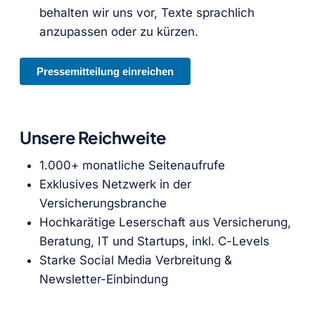
behalten wir uns vor, Texte sprachlich
anzupassen oder zu kürzen.
Pressemitteilung einreichen
Unsere Reichweite
1.000+ monatliche Seitenaufrufe
Exklusives Netzwerk in der
Versicherungsbranche
Hochkarätige Leserschaft aus Versicherung,
Beratung, IT und Startups, inkl. C-Levels
Starke Social Media Verbreitung &
Newsletter-Einbindung