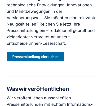
technologische Entwicklungen, Innovationen
und Marktbewegungen in der
Versicherungswelt. Sie möchten eine relevante
Neuigkeit teilen? Reichen Sie jetzt Ihre
Pressemitteilung ein – redaktionell geprüft und
zielgerichtet verbreitet an unsere
Entscheider:innen-Leserschaft.
Pressemitteilung einreichen
Was wir veröffentlichen
Wir veröffentlichen ausschließlich
Pressemitteilungen mit echtem Informations-