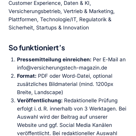
Customer Experience, Daten & KI,
Versicherungsbetrieb, Vertrieb & Marketing,
Plattformen, Technologie/IT, Regulatorik &
Sicherheit, Startups & Innovation
So funktioniert’s
Pressemitteilung einreichen:
Per E-Mail an
info@versicherungstech-magazin.de
Format:
PDF oder Word-Datei, optional
zusätzliches Bildmaterial (mind. 1200px
Breite, Landscape)
Veröffentlichung:
Redaktionelle Prüfung
erfolgt i. d. R. innerhalb von 3 Werktagen. Bei
Auswahl wird der Beitrag auf unserer
Website und ggf. Social Media Kanälen
veröffentlicht. Bei redaktioneller Auswahl