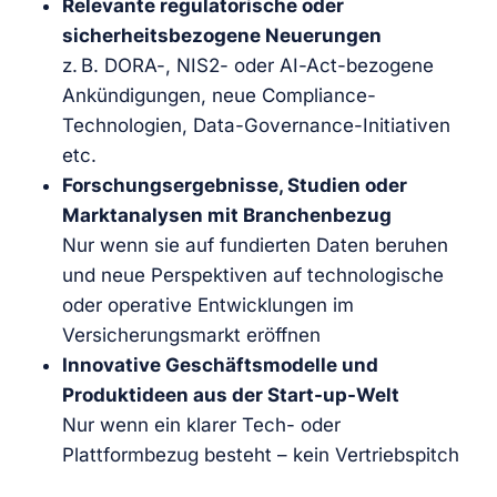
Relevante regulatorische oder
sicherheitsbezogene Neuerungen
z. B. DORA-, NIS2- oder AI-Act-bezogene
Ankündigungen, neue Compliance-
Technologien, Data-Governance-Initiativen
etc.
Forschungsergebnisse, Studien oder
Marktanalysen mit Branchenbezug
Nur wenn sie auf fundierten Daten beruhen
und neue Perspektiven auf technologische
oder operative Entwicklungen im
Versicherungsmarkt eröffnen
Innovative Geschäftsmodelle und
Produktideen aus der Start-up-Welt
Nur wenn ein klarer Tech- oder
Plattformbezug besteht – kein Vertriebspitch