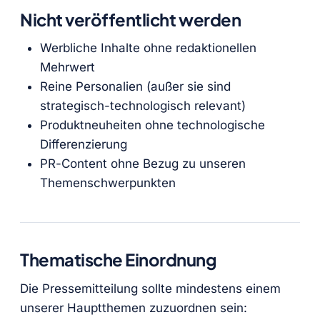
Nicht veröffentlicht werden
Werbliche Inhalte ohne redaktionellen
Mehrwert
Reine Personalien (außer sie sind
strategisch-technologisch relevant)
Produktneuheiten ohne technologische
Differenzierung
PR-Content ohne Bezug zu unseren
Themenschwerpunkten
Thematische Einordnung
Die Pressemitteilung sollte mindestens einem
unserer Hauptthemen zuzuordnen sein: