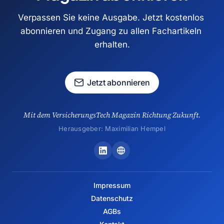
Verpassen Sie keine Ausgabe. Jetzt kostenlos 
abonnieren und Zugang zu allen Fachartikeln 
erhalten.
Jetzt abonnieren
Mit dem VersicherungsTech Magazin Richtung Zukunft.
Herausgeber: Maximilian Hempel
Impressum
Datenschutz
AGBs