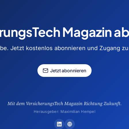
rungsTech Magazin a
e. Jetzt kostenlos abonnieren und Zugang zu a
Jetzt abonnieren
Mit dem VersicherungsTech Magazin Richtung Zukunft.
Herausgeber: Maximilian Hempel