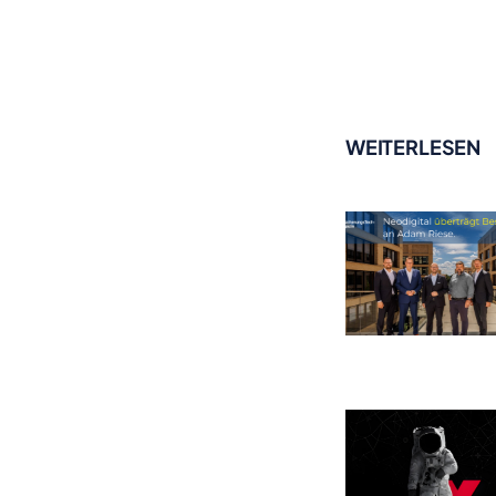
WEITERLESEN