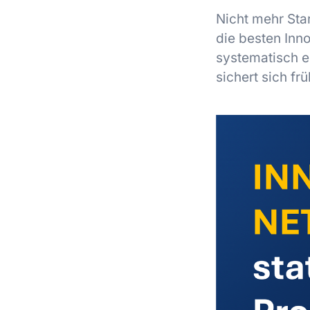
Nicht mehr Sta
die besten Inno
systematisch e
sichert sich fr