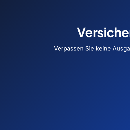
Versiche
Verpassen Sie keine Ausgab