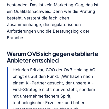
bestanden. Das ist kein Marketing-Gag, das ist
ein Qualitätsnachweis. Denn wer die Prüfung
besteht, versteht die fachlichen
Zusammenhänge, die regulatorischen
Anforderungen und die Beratungslogik der
Branche.
Warum OVB sich gegen etablierte
Anbieter entschied
Heinrich Fritzlar, COO der OVB Holding AG,
bringt es auf den Punkt. „Wir haben nach
einem KI-Partner gesucht, der unsere AI-
First-Strategie nicht nur versteht, sondern
mit unternehmerischem Spirit,
technologischer Exzellenz und hoher