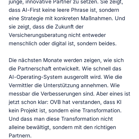
junge, innovative Partner zu setzen. Sie zeigt,
dass AI-First keine leere Phrase ist, sondern
eine Strategie mit konkreten Maßnahmen. Und
sie zeigt, dass die Zukunft der
Versicherungsberatung nicht entweder
menschlich oder digital ist, sondern beides.
Die nächsten Monate werden zeigen, wie sich
die Partnerschaft entwickelt. Wie schnell das
AI-Operating-System ausgerollt wird. Wie die
Vermittler die Unterstützung annehmen. Wie
messbar die Verbesserungen sind. Aber eines ist
jetzt schon klar: OVB hat verstanden, dass KI
kein Projekt ist, sondern eine Transformation.
Und dass man diese Transformation nicht
alleine bewältigt, sondern mit den richtigen
Partnern.