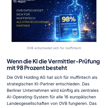
OVB entscheidet sich für muffintech
Wenn die KI die Vermittler-Prüfung
mit 98 Prozent besteht
Die OVB Holding AG hat sich für muffintech als
strategischen KI-Partner entschieden. Das
Berliner Unternehmen wird künftig als zentrales
AI-Operating-System für alle 16 europäischen
Landesgesellschaften von OVB fungieren. Das