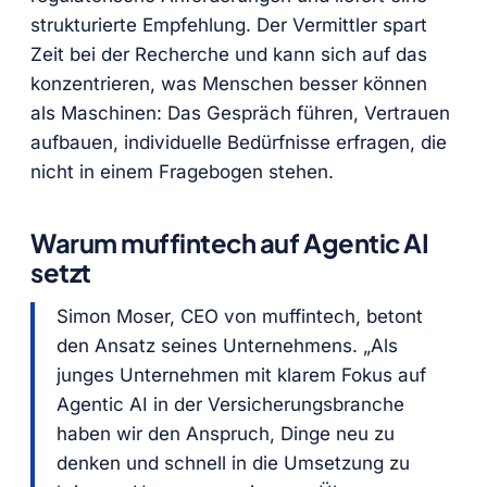
strukturierte Empfehlung. Der Vermittler spart
Zeit bei der Recherche und kann sich auf das
konzentrieren, was Menschen besser können
als Maschinen: Das Gespräch führen, Vertrauen
aufbauen, individuelle Bedürfnisse erfragen, die
nicht in einem Fragebogen stehen.
Warum muffintech auf Agentic AI
setzt
Simon Moser, CEO von muffintech, betont
den Ansatz seines Unternehmens. „Als
junges Unternehmen mit klarem Fokus auf
Agentic AI in der Versicherungsbranche
haben wir den Anspruch, Dinge neu zu
denken und schnell in die Umsetzung zu