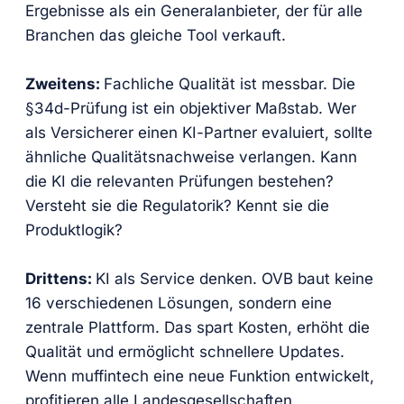
Ergebnisse als ein Generalanbieter, der für alle
Branchen das gleiche Tool verkauft.
Zweitens:
Fachliche Qualität ist messbar. Die
§34d-Prüfung ist ein objektiver Maßstab. Wer
als Versicherer einen KI-Partner evaluiert, sollte
ähnliche Qualitätsnachweise verlangen. Kann
die KI die relevanten Prüfungen bestehen?
Versteht sie die Regulatorik? Kennt sie die
Produktlogik?
Drittens:
KI als Service denken. OVB baut keine
16 verschiedenen Lösungen, sondern eine
zentrale Plattform. Das spart Kosten, erhöht die
Qualität und ermöglicht schnellere Updates.
Wenn muffintech eine neue Funktion entwickelt,
profitieren alle Landesgesellschaften