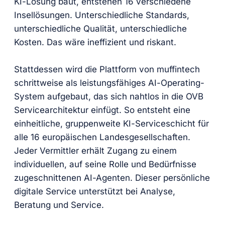
KI-Lösung baut, entstehen 16 verschiedene
Insellösungen. Unterschiedliche Standards,
unterschiedliche Qualität, unterschiedliche
Kosten. Das wäre ineffizient und riskant.
Stattdessen wird die Plattform von muffintech
schrittweise als leistungsfähiges AI-Operating-
System aufgebaut, das sich nahtlos in die OVB
Servicearchitektur einfügt. So entsteht eine
einheitliche, gruppenweite KI-Serviceschicht für
alle 16 europäischen Landesgesellschaften.
Jeder Vermittler erhält Zugang zu einem
individuellen, auf seine Rolle und Bedürfnisse
zugeschnittenen AI-Agenten. Dieser persönliche
digitale Service unterstützt bei Analyse,
Beratung und Service.