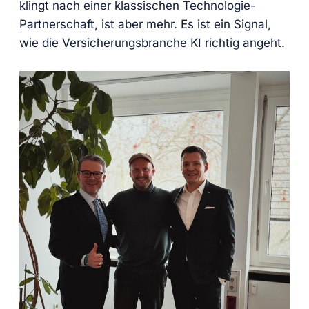
klingt nach einer klassischen Technologie-
Partnerschaft, ist aber mehr. Es ist ein Signal,
wie die Versicherungsbranche KI richtig angeht.