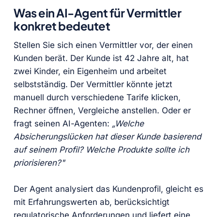
Was ein AI-Agent für Vermittler
konkret bedeutet
Stellen Sie sich einen Vermittler vor, der einen
Kunden berät. Der Kunde ist 42 Jahre alt, hat
zwei Kinder, ein Eigenheim und arbeitet
selbstständig. Der Vermittler könnte jetzt
manuell durch verschiedene Tarife klicken,
Rechner öffnen, Vergleiche anstellen. Oder er
fragt seinen AI-Agenten:
„Welche
Absicherungslücken hat dieser Kunde basierend
auf seinem Profil? Welche Produkte sollte ich
priorisieren?"
Der Agent analysiert das Kundenprofil, gleicht es
mit Erfahrungswerten ab, berücksichtigt
regulatorische Anforderungen und liefert eine