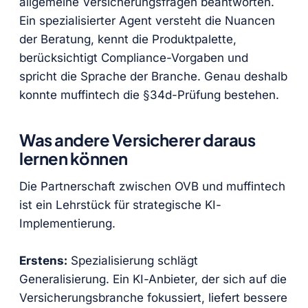
allgemeine Versicherungsfragen beantworten.
Ein spezialisierter Agent versteht die Nuancen
der Beratung, kennt die Produktpalette,
berücksichtigt Compliance-Vorgaben und
spricht die Sprache der Branche. Genau deshalb
konnte muffintech die §34d-Prüfung bestehen.
Was andere Versicherer daraus
lernen können
Die Partnerschaft zwischen OVB und muffintech
ist ein Lehrstück für strategische KI-
Implementierung.
Erstens:
Spezialisierung schlägt
Generalisierung. Ein KI-Anbieter, der sich auf die
Versicherungsbranche fokussiert, liefert bessere