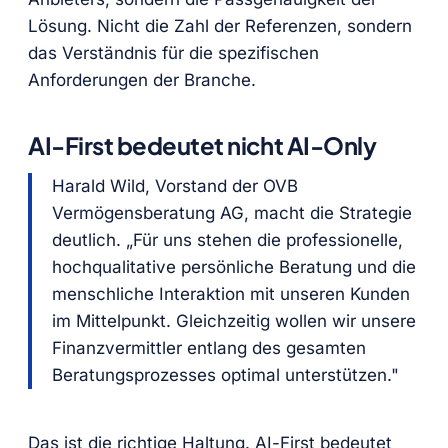
Lösung. Nicht die Zahl der Referenzen, sondern
das Verständnis für die spezifischen
Anforderungen der Branche.
AI-First bedeutet nicht AI-Only
Harald Wild, Vorstand der OVB
Vermögensberatung AG, macht die Strategie
deutlich. „Für uns stehen die professionelle,
hochqualitative persönliche Beratung und die
menschliche Interaktion mit unseren Kunden
im Mittelpunkt. Gleichzeitig wollen wir unsere
Finanzvermittler entlang des gesamten
Beratungsprozesses optimal unterstützen."
Das ist die richtige Haltung. AI-First bedeutet