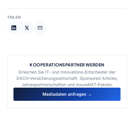
TEILEN
KOOPERATIONSPARTNER WERDEN
Erreichen Sie IT- und Innovations-Entscheider der
DACH-Versicherungswirtschaft. Sponsored Articles,
Jahrespartnerschaften und insureNXT-Pakete.
Mediadaten anfragen →