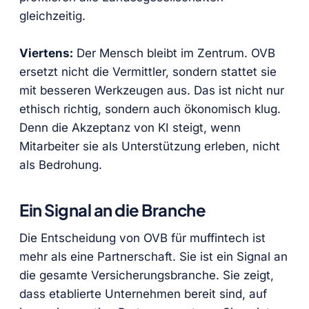
gleichzeitig.
Viertens:
Der Mensch bleibt im Zentrum. OVB
ersetzt nicht die Vermittler, sondern stattet sie
mit besseren Werkzeugen aus. Das ist nicht nur
ethisch richtig, sondern auch ökonomisch klug.
Denn die Akzeptanz von KI steigt, wenn
Mitarbeiter sie als Unterstützung erleben, nicht
als Bedrohung.
Ein Signal an die Branche
Die Entscheidung von OVB für muffintech ist
mehr als eine Partnerschaft. Sie ist ein Signal an
die gesamte Versicherungsbranche. Sie zeigt,
dass etablierte Unternehmen bereit sind, auf