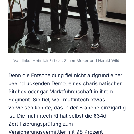
Von links: Heinrich Fritzlar, Simon Moser und Harald Wild.
Denn die Entscheidung fiel nicht aufgrund einer
beeindruckenden Demo, eines charismatischen
Pitches oder gar Marktführerschaft in ihrem
Segment. Sie fiel, weil muffintech etwas
vorweisen konnte, das in der Branche einzigartig
ist. Die muffintech KI hat selbst die §34d-
Zertifizierungsprüfung zum
Versicherungsvermittler mit 98 Prozent