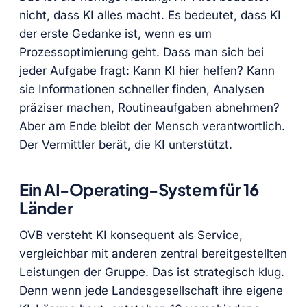
nicht, dass KI alles macht. Es bedeutet, dass KI
der erste Gedanke ist, wenn es um
Prozessoptimierung geht. Dass man sich bei
jeder Aufgabe fragt: Kann KI hier helfen? Kann
sie Informationen schneller finden, Analysen
präziser machen, Routineaufgaben abnehmen?
Aber am Ende bleibt der Mensch verantwortlich.
Der Vermittler berät, die KI unterstützt.
Ein AI-Operating-System für 16
Länder
OVB versteht KI konsequent als Service,
vergleichbar mit anderen zentral bereitgestellten
Leistungen der Gruppe. Das ist strategisch klug.
Denn wenn jede Landesgesellschaft ihre eigene