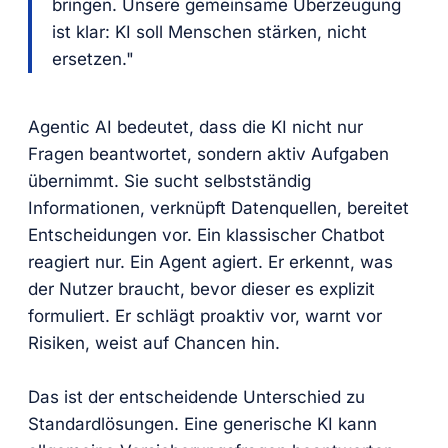
bringen. Unsere gemeinsame Überzeugung
ist klar: KI soll Menschen stärken, nicht
ersetzen."
Agentic AI bedeutet, dass die KI nicht nur
Fragen beantwortet, sondern aktiv Aufgaben
übernimmt. Sie sucht selbstständig
Informationen, verknüpft Datenquellen, bereitet
Entscheidungen vor. Ein klassischer Chatbot
reagiert nur. Ein Agent agiert. Er erkennt, was
der Nutzer braucht, bevor dieser es explizit
formuliert. Er schlägt proaktiv vor, warnt vor
Risiken, weist auf Chancen hin.
Das ist der entscheidende Unterschied zu
Standardlösungen. Eine generische KI kann