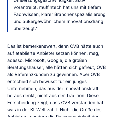
Umsetzungsgeschwindigkeit aktiv
vorantreibt. muffintech hat uns mit tiefem
Fachwissen, klarer Branchenspezialisierung
und außergewöhnlichem Innovationsdrang
überzeugt."
Das ist bemerkenswert, denn OVB hätte auch
auf etablierte Anbieter setzen können. msg,
adesso, Microsoft, Google, die großen
Beratungshäuser, alle hätten sich gefreut, OVB
als Referenzkunden zu gewinnen. Aber OVB
entschied sich bewusst für ein junges
Unternehmen, das aus der Innovationskraft
heraus denkt, nicht aus der Tradition. Diese
Entscheidung zeigt, dass OVB verstanden hat,
was in der KI-Welt zählt. Nicht die Größe des
Anbieters, sondern die Passgenauigkeit der