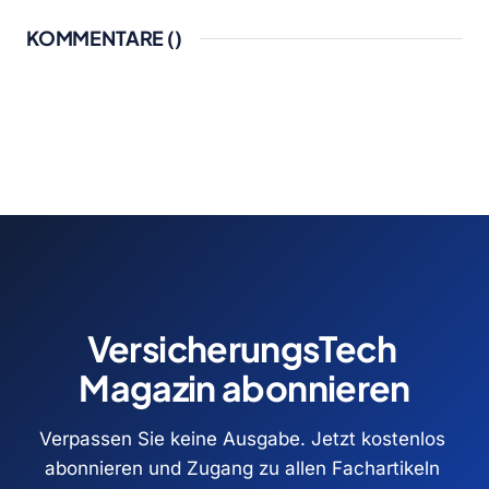
KOMMENTARE (
)
VersicherungsTech 
Magazin abonnieren
Verpassen Sie keine Ausgabe. Jetzt kostenlos 
abonnieren und Zugang zu allen Fachartikeln 