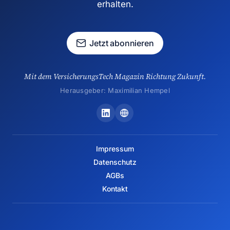
erhalten.
Jetzt abonnieren
Mit dem VersicherungsTech Magazin Richtung Zukunft.
Herausgeber: Maximilian Hempel
Impressum
Datenschutz
AGBs
Kontakt