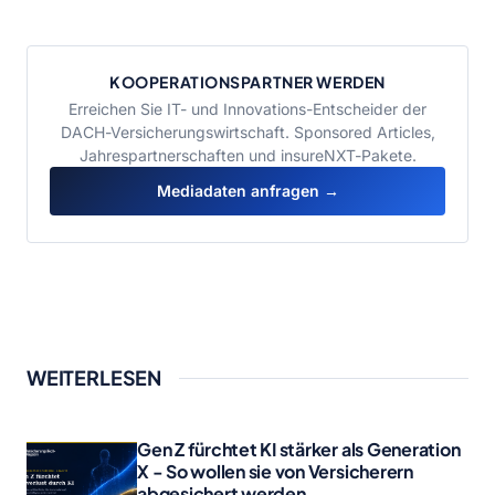
KOOPERATIONSPARTNER WERDEN
Erreichen Sie IT- und Innovations-Entscheider der
DACH-Versicherungswirtschaft. Sponsored Articles,
Jahrespartnerschaften und insureNXT-Pakete.
Mediadaten anfragen →
WEITERLESEN
Gen Z fürchtet KI stärker als Generation
X - So wollen sie von Versicherern
abgesichert werden