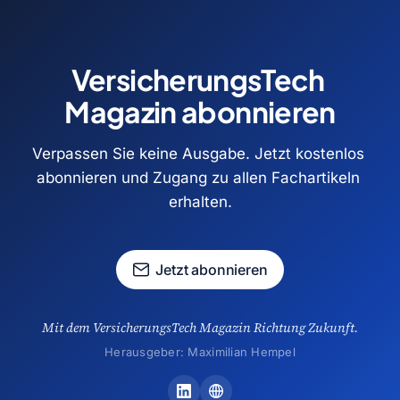
VersicherungsTech 
Magazin abonnieren
Verpassen Sie keine Ausgabe. Jetzt kostenlos 
abonnieren und Zugang zu allen Fachartikeln 
erhalten.
Jetzt abonnieren
Mit dem VersicherungsTech Magazin Richtung Zukunft.
Herausgeber: Maximilian Hempel