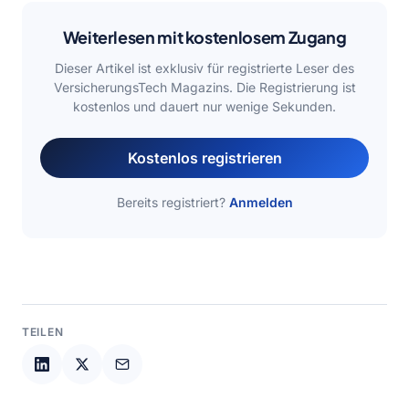
Weiterlesen mit kostenlosem Zugang
Dieser Artikel ist exklusiv für registrierte Leser des
VersicherungsTech Magazins. Die Registrierung ist
kostenlos und dauert nur wenige Sekunden.
Kostenlos registrieren
Bereits registriert?
Anmelden
TEILEN