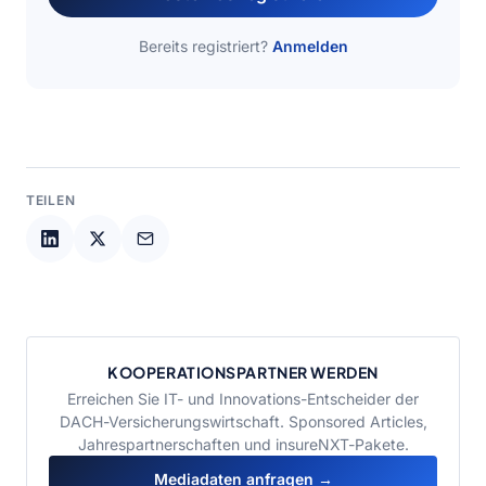
Bereits registriert?
Anmelden
TEILEN
KOOPERATIONSPARTNER WERDEN
Erreichen Sie IT- und Innovations-Entscheider der
DACH-Versicherungswirtschaft. Sponsored Articles,
Jahrespartnerschaften und insureNXT-Pakete.
Mediadaten anfragen →