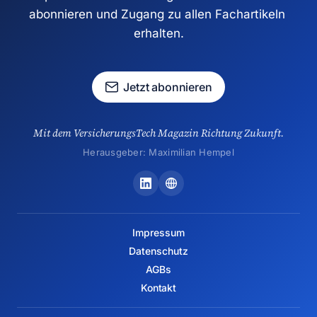
abonnieren und Zugang zu allen Fachartikeln 
erhalten.
Jetzt abonnieren
Mit dem VersicherungsTech Magazin Richtung Zukunft.
Herausgeber: Maximilian Hempel
Impressum
Datenschutz
AGBs
Kontakt