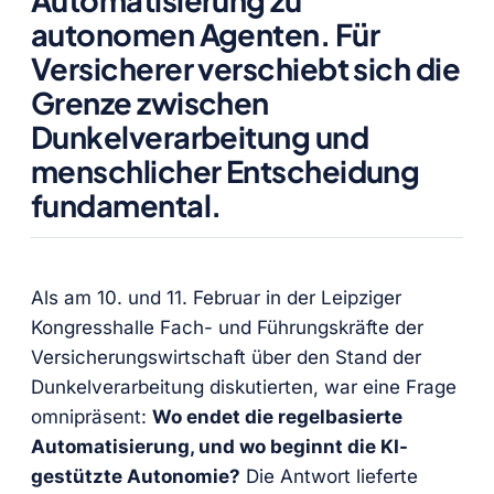
autonomen Agenten. Für
Versicherer verschiebt sich die
Grenze zwischen
Dunkelverarbeitung und
menschlicher Entscheidung
fundamental.
Als am 10. und 11. Februar in der Leipziger
Kongresshalle Fach- und Führungskräfte der
Versicherungswirtschaft über den Stand der
Dunkelverarbeitung diskutierten, war eine Frage
omnipräsent:
Wo endet die regelbasierte
Automatisierung, und wo beginnt die KI-
gestützte Autonomie?
Die Antwort lieferte