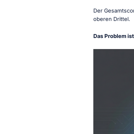
Der Gesamtscor
oberen Drittel.
Das Problem ist