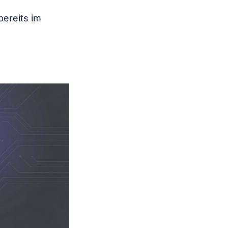
ereits im