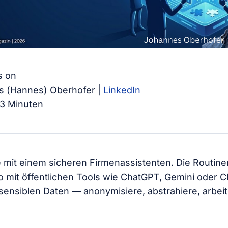
 on
 (Hannes) Oberhofer |
LinkedIn
–3 Minuten
te mit einem sicheren Firmenassistenten. Die Routine
 mit öffentlichen Tools wie ChatGPT, Gemini oder C
 sensiblen Daten — anonymisiere, abstrahiere, arbeit