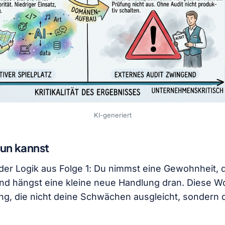
KI-generiert
tun kannst
 der Logik aus Folge 1: Du nimmst eine Gewohnheit, 
nd hängst eine kleine neue Handlung dran. Diese W
g, die nicht deine Schwächen ausgleicht, sondern 